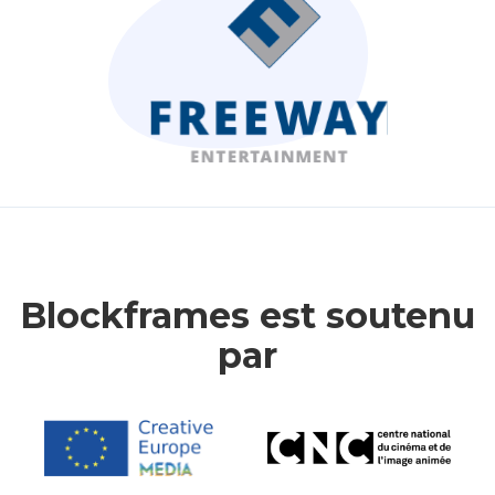
Blockframes est soutenu
par