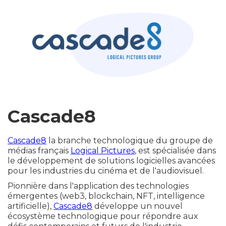
Cascade8
Cascade8
la branche technologique du groupe de
médias français
Logical Pictures
, est spécialisée dans
le développement de solutions logicielles avancées
pour les industries du cinéma et de l'audiovisuel.
Pionnière dans l'application des technologies
émergentes (web3, blockchain, NFT, intelligence
artificielle),
Cascade8
développe un nouvel
écosystème technologique pour répondre aux