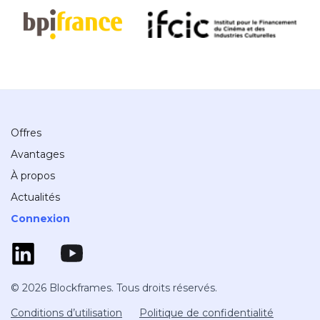
Offres
Avantages
À propos
Actualités
Connexion
© 2026 Blockframes. Tous droits réservés.
Conditions d’utilisation
Politique de confidentialité