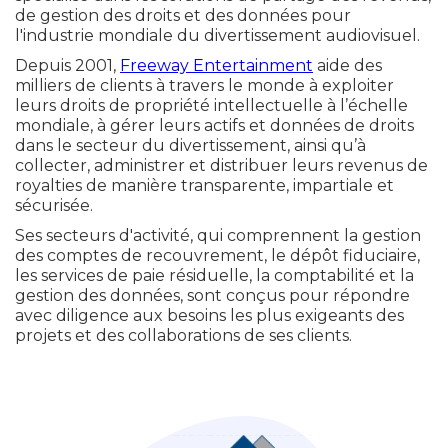
de gestion des droits et des données pour
l'industrie mondiale du divertissement audiovisuel.
Depuis 2001,
Freeway Entertainment
aide des
milliers de clients à travers le monde à exploiter
leurs droits de propriété intellectuelle à l’échelle
mondiale, à gérer leurs actifs et données de droits
dans le secteur du divertissement, ainsi qu’à
collecter, administrer et distribuer leurs revenus de
royalties de manière transparente, impartiale et
sécurisée.
Ses secteurs d'activité, qui comprennent la gestion
des comptes de recouvrement, le dépôt fiduciaire,
les services de paie résiduelle, la comptabilité et la
gestion des données, sont conçus pour répondre
avec diligence aux besoins les plus exigeants des
projets et des collaborations de ses clients.