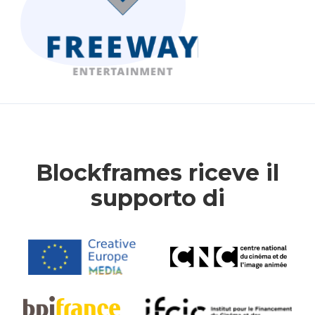
Blockframes riceve il
supporto di