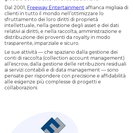
Dal 2001,
Freeway Entertainment
affianca migliaia di
clienti in tutto il mondo nell’ottimizzare lo
sfruttamento dei loro diritti di proprietà
intellettuale, nella gestione degli asset e dei dati
relativi ai diritti, e nella raccolta, amministrazione e
distribuzione dei proventi da royalty in modo
trasparente, imparziale e sicuro.
Le sue attività — che spaziano dalla gestione dei
conti di raccolta (collection account management)
all’escrow, dalla gestione delle retribuzioni residuali
ai servizi contabili e di data management — sono
pensate per rispondere con precisione e affidabilità
alle esigenze più complesse di progetti e
collaborazioni.