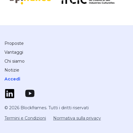
Proposte
Vantaggi
Chi siamo
Notizie
Accedi
© 2026 Blockframes. Tutti i diritti riservati
Termini e Condizioni
Normativa sulla privacy