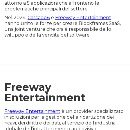
attorno a 5 applicazioni che affrontano le
problematiche principali del settore.
Nel 2024,
Cascade8
e
Freeway Entertainment
hanno unito le forze per creare Blockframes SaaS,
una joint venture che ora è responsabile dello
sviluppo e della vendita del software.
Freeway
Entertainment
Freeway Entertainment
è un provider specializzato
in soluzioni per la gestione della ripartizione dei
ricavi, dei diritti e dei dati, al servizio dell’industria
globale dell’intrattenimento audiovisivo.