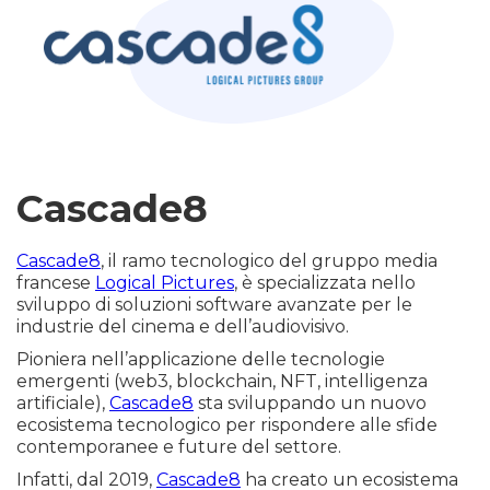
Cascade8
Cascade8
, il ramo tecnologico del gruppo media
francese
Logical Pictures
, è specializzata nello
sviluppo di soluzioni software avanzate per le
industrie del cinema e dell’audiovisivo.
Pioniera nell’applicazione delle tecnologie
emergenti (web3, blockchain, NFT, intelligenza
artificiale),
Cascade8
sta sviluppando un nuovo
ecosistema tecnologico per rispondere alle sfide
contemporanee e future del settore.
Infatti, dal 2019,
Cascade8
ha creato un ecosistema